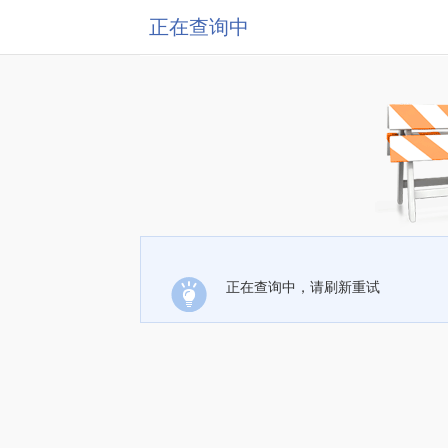
正在查询中
正在查询中，请刷新重试